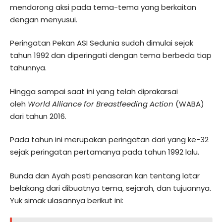
mendorong aksi pada tema-tema yang berkaitan
dengan menyusui.
Peringatan Pekan ASI Sedunia sudah dimulai sejak
tahun 1992 dan diperingati dengan tema berbeda tiap
tahunnya.
Hingga sampai saat ini yang telah diprakarsai
oleh
World Alliance for Breastfeeding Action
(WABA)
dari tahun 2016.
Pada tahun ini merupakan peringatan dari yang ke-32
sejak peringatan pertamanya pada tahun 1992 lalu.
Bunda dan Ayah pasti penasaran kan tentang latar
belakang dari dibuatnya tema, sejarah, dan tujuannya.
Yuk simak ulasannya berikut ini: