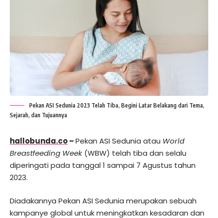
Pekan ASI Sedunia 2023 Telah Tiba, Begini Latar Belakang dari Tema,
Sejarah, dan Tujuannya
hallobunda.co
–
Pekan ASI Sedunia atau
World
Breastfeeding Week
(WBW) telah tiba dan selalu
diperingati pada tanggal 1 sampai 7 Agustus tahun
2023.
Diadakannya Pekan ASI Sedunia merupakan sebuah
kampanye global untuk meningkatkan kesadaran dan