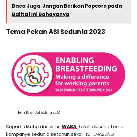
Baca Juga
Jangan Berikan Popcorn pada
Balita! Ini Bahayanya
Tema Pekan ASI Sedunia 2023
Tema Pekan ASI Sedunia 2023
Seperti dikutip dari situs
WABA
, telah diusung tema
kampanye sedunia setahun sekali itu “ENABLING