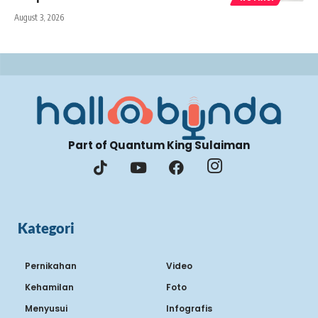
August 3, 2026
Part of Quantum King Sulaiman
Kategori
Pernikahan
Video
Kehamilan
Foto
Menyusui
Infografis