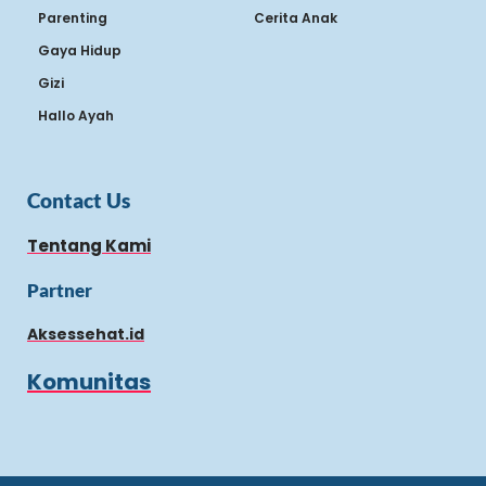
Parenting
Cerita Anak
Gaya Hidup
Gizi
Hallo Ayah
Contact Us
Tentang Kami
Partner
Aksessehat.id
Komunitas