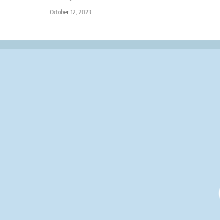
October 12, 2023