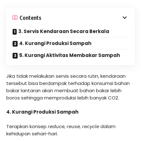
Contents
3. Servis Kendaraan Secara Berkala
4. Kurangi Produksi Sampah
5. Kurangi Aktivitas Membakar Sampah
Jika tidak melakukan servis secara rutin, kendaraan
tersebut bisa berdampak terhadap konsumsi bahan
bakar lantaran akan membuat bahan bakar lebih
boros sehingga memproduksi lebih banyak CO2.
4. Kurangi Produksi Sampah
Terapkan konsep
reduce, reuse, recycle
dalam
kehidupan sehari-hari.