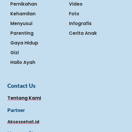
Pernikahan
Video
Kehamilan
Foto
Menyusui
Infografis
Parenting
Cerita Anak
Gaya Hidup
Gizi
Hallo Ayah
Contact Us
Tentang Kami
Partner
Aksessehat.id