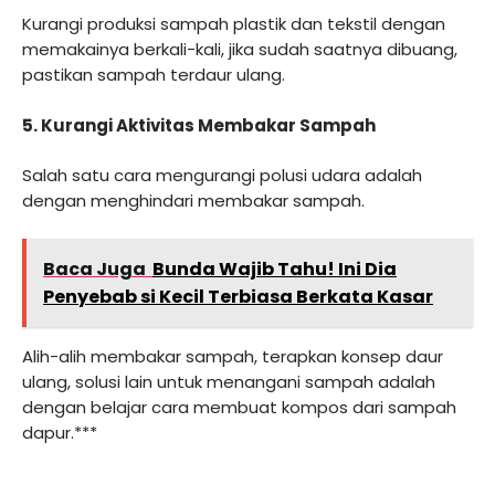
Kurangi produksi sampah plastik dan tekstil dengan
memakainya berkali-kali, jika sudah saatnya dibuang,
pastikan sampah terdaur ulang.
5. Kurangi Aktivitas Membakar Sampah
Salah satu cara mengurangi polusi udara adalah
dengan menghindari membakar sampah.
Baca Juga
Bunda Wajib Tahu! Ini Dia
Penyebab si Kecil Terbiasa Berkata Kasar
Alih-alih membakar sampah, terapkan konsep daur
ulang, solusi lain untuk menangani sampah adalah
dengan belajar cara membuat kompos dari sampah
dapur.***